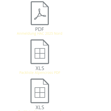
Anmeldung HAC 2025 Nord
Packliste Alpencross PDF