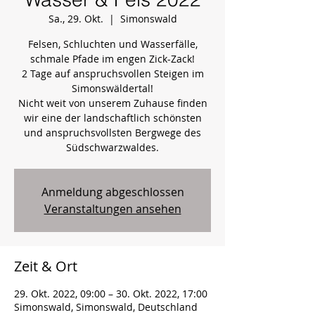
Sa., 29. Okt.
  |  
Simonswald
Felsen, Schluchten und Wasserfälle,
schmale Pfade im engen Zick-Zack!
2 Tage auf anspruchsvollen Steigen im
Simonswäldertal!
Nicht weit von unserem Zuhause finden
wir eine der landschaftlich schönsten
und anspruchsvollsten Bergwege des
Anmeldung abgeschlossen
Veranstaltungen ansehen
Zeit & Ort
29. Okt. 2022, 09:00 – 30. Okt. 2022, 17:00
Simonswald, Simonswald, Deutschland