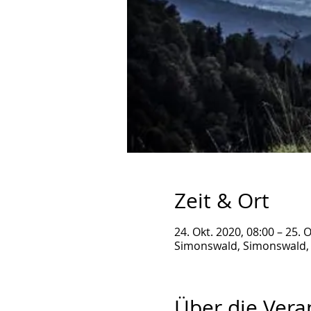
Zeit & Ort
24. Okt. 2020, 08:00 – 25. 
Simonswald, Simonswald,
Über die Vera