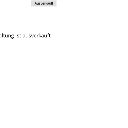
Ausverkauft
ltung ist ausverkauft