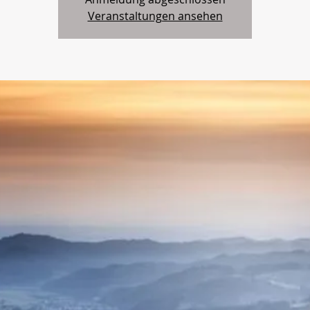
Veranstaltungen ansehen