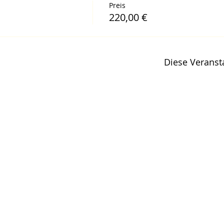
Preis
220,00 €
Diese Veransta