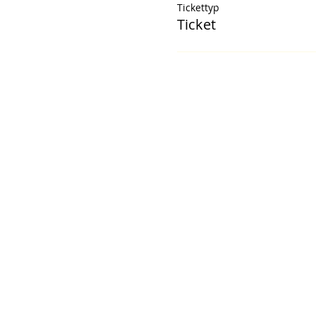
Tickettyp
Ticket