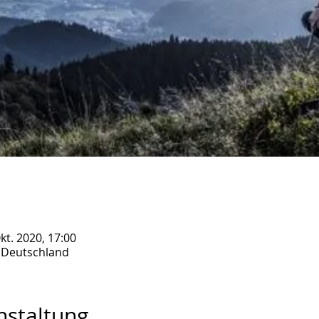
Okt. 2020, 17:00
 Deutschland
nstaltung