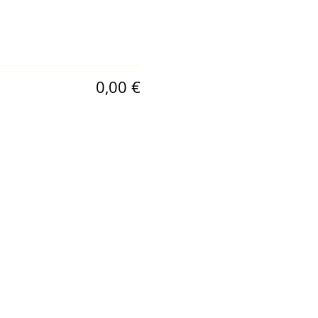
0,00 €