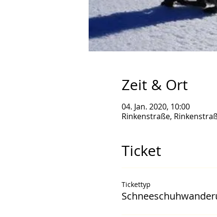
Zeit & Ort
04. Jan. 2020, 10:00
Rinkenstraße, Rinkenstraß
Ticket
Tickettyp
Schneeschuhwanderu