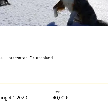
e, Hinterzarten, Deutschland
Preis
ng 4.1.2020
40,00 €