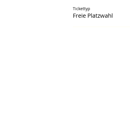
Tickettyp
Freie Platzwahl