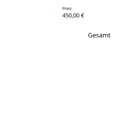
Preis
450,00 €
Gesamt