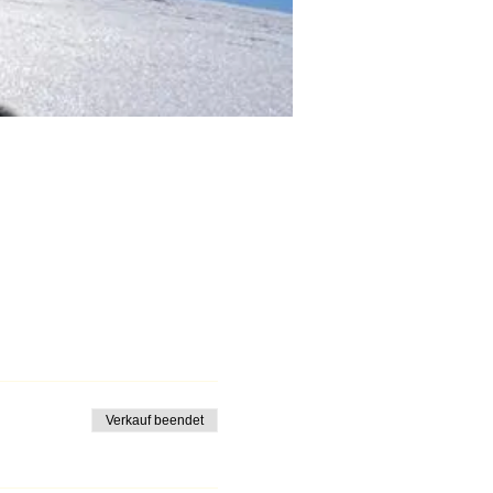
Verkauf beendet