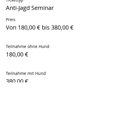
Anti-Jagd Seminar
Preis
Von 180,00 € bis 380,00 €
Teilnahme ohne Hund
180,00 €
Teilnahme mit Hund
380,00 €
Diese Veranstaltung teilen