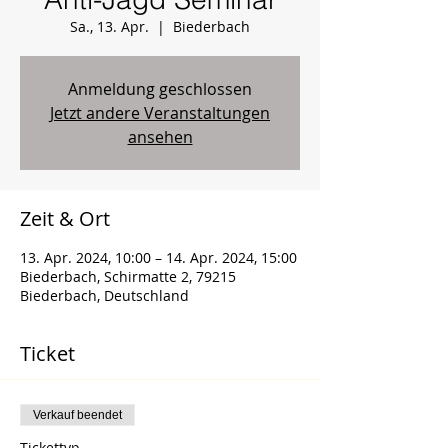
Sa., 13. Apr.
  |  
Biederbach
Anmeldung geschlossen
Jetzt andere Veranstaltungen
ansehen
Zeit & Ort
13. Apr. 2024, 10:00 – 14. Apr. 2024, 15:00
Biederbach, Schirmatte 2, 79215
Biederbach, Deutschland
Ticket
Verkauf beendet
Tickettyp