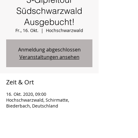
Südschwarzwald
Ausgebucht!
Fr., 16. Okt.
  |  
Hochschwarzwald
Anmeldung abgeschlossen
Veranstaltungen ansehen
Zeit & Ort
16. Okt. 2020, 09:00
Hochschwarzwald, Schirmatte,
Biederbach, Deutschland